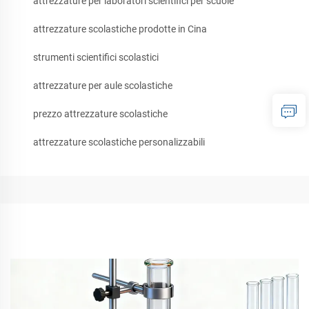
attrezzature per laboratori scientifici per scuole
attrezzature scolastiche prodotte in Cina
strumenti scientifici scolastici
attrezzature per aule scolastiche
prezzo attrezzature scolastiche
attrezzature scolastiche personalizzabili