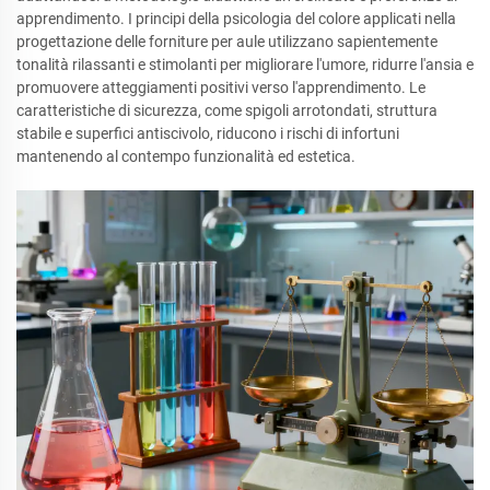
apprendimento. I principi della psicologia del colore applicati nella
progettazione delle forniture per aule utilizzano sapientemente
tonalità rilassanti e stimolanti per migliorare l'umore, ridurre l'ansia e
promuovere atteggiamenti positivi verso l'apprendimento. Le
caratteristiche di sicurezza, come spigoli arrotondati, struttura
stabile e superfici antiscivolo, riducono i rischi di infortuni
mantenendo al contempo funzionalità ed estetica.