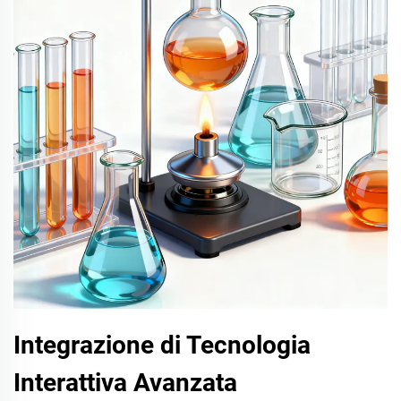
Integrazione di Tecnologia
Interattiva Avanzata