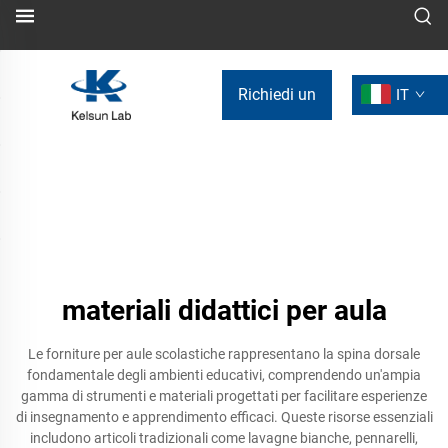
Richiedi un
IT
preventivo
materiali didattici per aula
Le forniture per aule scolastiche rappresentano la spina dorsale
fondamentale degli ambienti educativi, comprendendo un'ampia
gamma di strumenti e materiali progettati per facilitare esperienze
di insegnamento e apprendimento efficaci. Queste risorse essenziali
includono articoli tradizionali come lavagne bianche, pennarelli,