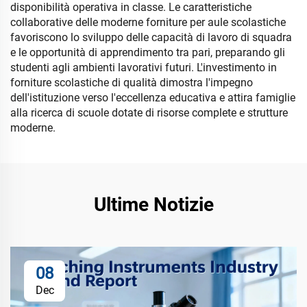
disponibilità operativa in classe. Le caratteristiche
collaborative delle moderne forniture per aule scolastiche
favoriscono lo sviluppo delle capacità di lavoro di squadra
e le opportunità di apprendimento tra pari, preparando gli
studenti agli ambienti lavorativi futuri. L'investimento in
forniture scolastiche di qualità dimostra l'impegno
dell'istituzione verso l'eccellenza educativa e attira famiglie
alla ricerca di scuole dotate di risorse complete e strutture
moderne.
Ultime Notizie
08
Dec