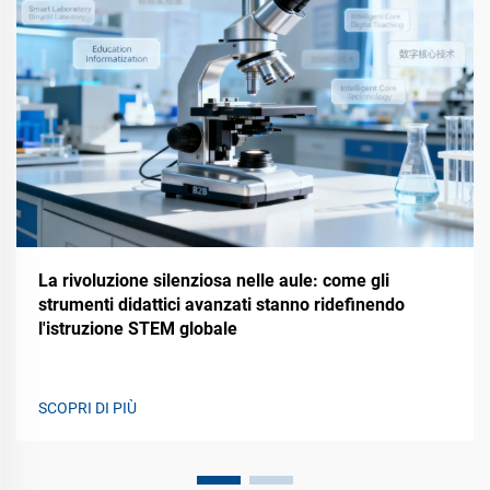
La rivoluzione silenziosa nelle aule: come gli
strumenti didattici avanzati stanno ridefinendo
l'istruzione STEM globale
SCOPRI DI PIÙ