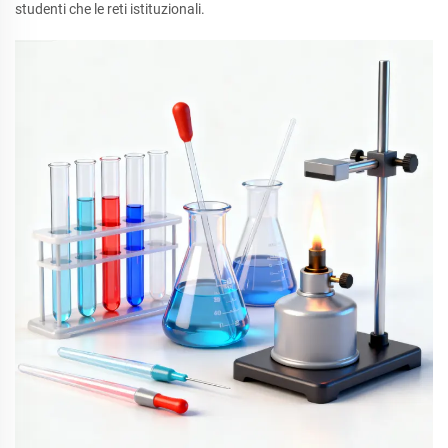
studenti che le reti istituzionali.