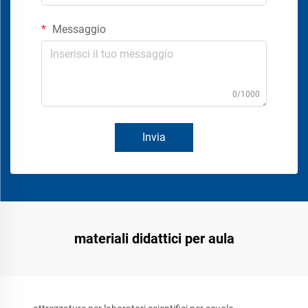
Messaggio
0/1000
Invia
materiali didattici per aula