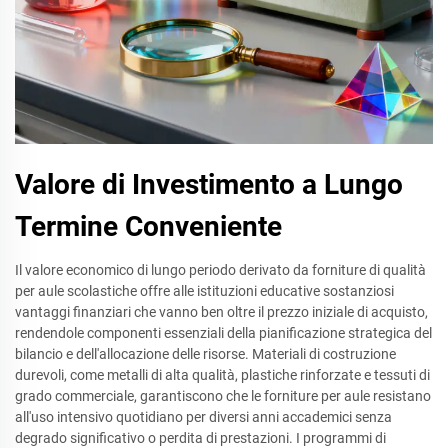
Valore di Investimento a Lungo
Termine Conveniente
Il valore economico di lungo periodo derivato da forniture di qualità
per aule scolastiche offre alle istituzioni educative sostanziosi
vantaggi finanziari che vanno ben oltre il prezzo iniziale di acquisto,
rendendole componenti essenziali della pianificazione strategica del
bilancio e dell'allocazione delle risorse. Materiali di costruzione
durevoli, come metalli di alta qualità, plastiche rinforzate e tessuti di
grado commerciale, garantiscono che le forniture per aule resistano
all'uso intensivo quotidiano per diversi anni accademici senza
degrado significativo o perdita di prestazioni. I programmi di