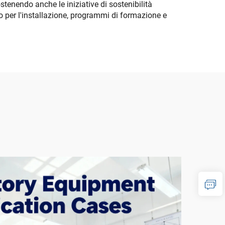
stenendo anche le iniziative di sostenibilità
to per l'installazione, programmi di formazione e