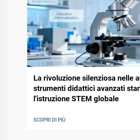
La rivoluzione silenziosa nelle 
strumenti didattici avanzati st
l'istruzione STEM globale
SCOPRI DI PIÙ