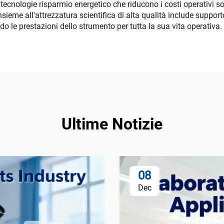
 tecnologie risparmio energetico che riducono i costi operativi so
sieme all'attrezzatura scientifica di alta qualità include suppor
 le prestazioni dello strumento per tutta la sua vita operativa.
Ultime Notizie
08
Dec