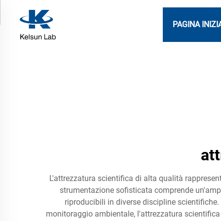
PAGINA INIZI
att
L'attrezzatura scientifica di alta qualità rappresen
strumentazione sofisticata comprende un'ampia ga
riproducibili in diverse discipline scientifich
monitoraggio ambientale, l'attrezzatura scientifica 