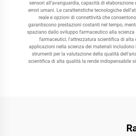
sensori all'avanguardia, capacità di elaborazione 
errori umani. Le caratteristiche tecnologiche dell'at
reale e opzioni di connettività che consentono 
garantiscono prestazioni costanti nel tempo, mentr
spaziano dallo sviluppo farmaceutico alla scienza de
farmaceutici, l'attrezzatura scientifica di alta
applicazioni nella scienza dei materiali includono l
strumenti per la valutazione della qualità dell'ari
scientifica di alta qualità la rende indispensabile 
Ra