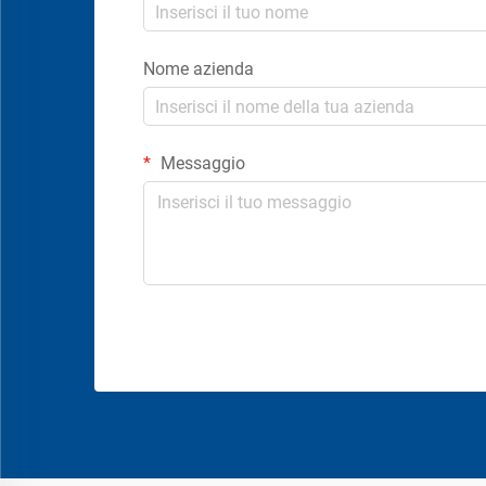
Nome azienda
Messaggio