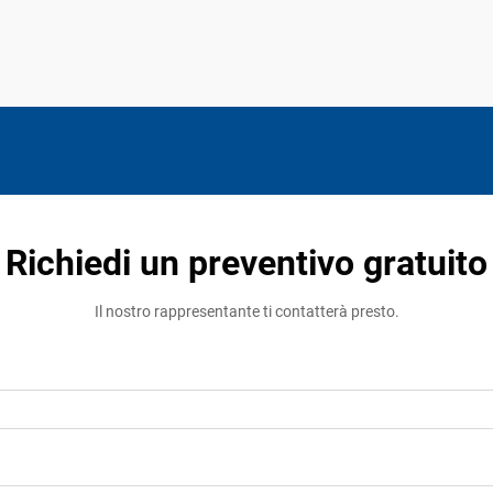
Richiedi un preventivo gratuito
Il nostro rappresentante ti contatterà presto.