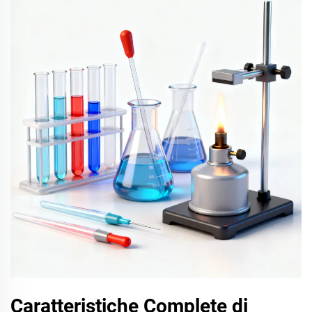
Caratteristiche Complete di