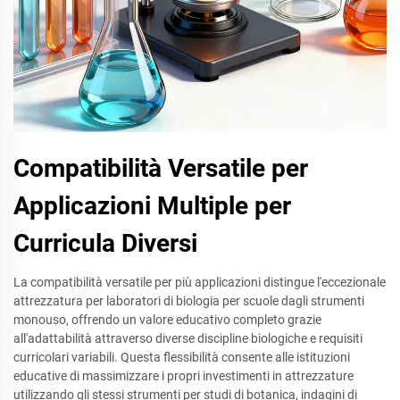
Compatibilità Versatile per
Applicazioni Multiple per
Curricula Diversi
La compatibilità versatile per più applicazioni distingue l'eccezionale
attrezzatura per laboratori di biologia per scuole dagli strumenti
monouso, offrendo un valore educativo completo grazie
all'adattabilità attraverso diverse discipline biologiche e requisiti
curricolari variabili. Questa flessibilità consente alle istituzioni
educative di massimizzare i propri investimenti in attrezzature
utilizzando gli stessi strumenti per studi di botanica, indagini di