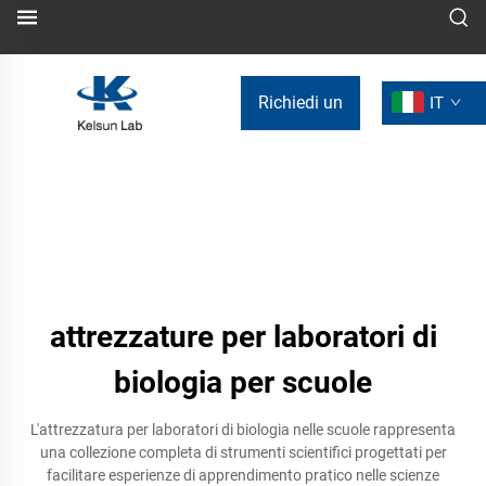
Richiedi un
IT
preventivo
attrezzature per laboratori di
biologia per scuole
L'attrezzatura per laboratori di biologia nelle scuole rappresenta
una collezione completa di strumenti scientifici progettati per
facilitare esperienze di apprendimento pratico nelle scienze