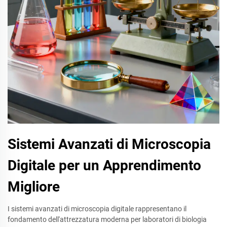
Sistemi Avanzati di Microscopia
Digitale per un Apprendimento
Migliore
I sistemi avanzati di microscopia digitale rappresentano il
fondamento dell'attrezzatura moderna per laboratori di biologia