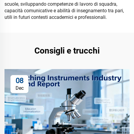
scuole, sviluppando competenze di lavoro di squadra,
capacità comunicative e abilità di insegnamento tra pari,
utili in futuri contesti accademici e professionali.
Consigli e trucchi
08
Dec