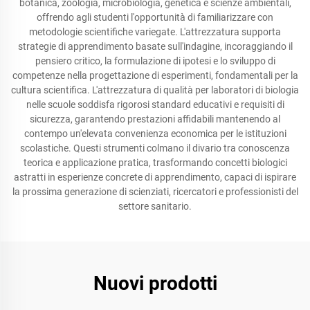
botanica, zoologia, microbiologia, genetica e scienze ambientali,
offrendo agli studenti l'opportunità di familiarizzare con
metodologie scientifiche variegate. L'attrezzatura supporta
strategie di apprendimento basate sull'indagine, incoraggiando il
pensiero critico, la formulazione di ipotesi e lo sviluppo di
competenze nella progettazione di esperimenti, fondamentali per la
cultura scientifica. L'attrezzatura di qualità per laboratori di biologia
nelle scuole soddisfa rigorosi standard educativi e requisiti di
sicurezza, garantendo prestazioni affidabili mantenendo al
contempo un'elevata convenienza economica per le istituzioni
scolastiche. Questi strumenti colmano il divario tra conoscenza
teorica e applicazione pratica, trasformando concetti biologici
astratti in esperienze concrete di apprendimento, capaci di ispirare
la prossima generazione di scienziati, ricercatori e professionisti del
settore sanitario.
Nuovi prodotti