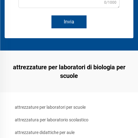
0/1000
Invia
attrezzature per laboratori di biologia per
scuole
attrezzature per laboratori per scuole
attrezzatura per laboratorio scolastico
attrezzature didattiche per aule