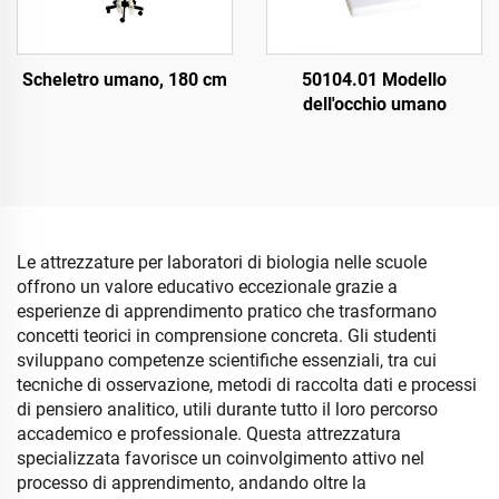
Scheletro umano, 180 cm
50104.01 Modello
dell'occhio umano
Le attrezzature per laboratori di biologia nelle scuole
offrono un valore educativo eccezionale grazie a
esperienze di apprendimento pratico che trasformano
concetti teorici in comprensione concreta. Gli studenti
sviluppano competenze scientifiche essenziali, tra cui
tecniche di osservazione, metodi di raccolta dati e processi
di pensiero analitico, utili durante tutto il loro percorso
accademico e professionale. Questa attrezzatura
specializzata favorisce un coinvolgimento attivo nel
processo di apprendimento, andando oltre la