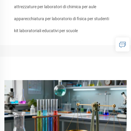
attrezzature per laboratori di chimica per aule
apparecchiatura per laboratorio di fisica per studenti
kit laboratoriali educativi per scuole