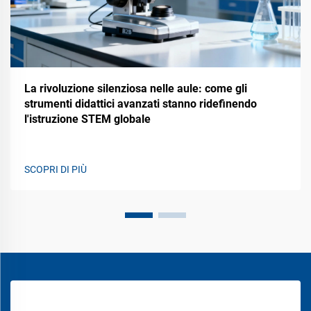
La rivoluzione silenziosa nelle aule: come gli
strumenti didattici avanzati stanno ridefinendo
l'istruzione STEM globale
SCOPRI DI PIÙ