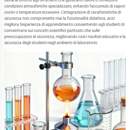
condizioni atmosferiche specializzate, evitando l'accumulo di vapori
nocivi o temperature eccessive. L'integrazione di caratteristiche di
sicurezza non compromette mai la funzionalità didattica, anzi
migliora l'esperienza di apprendimento consentendo agli studenti di
concentrarsi sui concetti scientifici piuttosto che sulle
preoccupazioni di sicurezza, migliorando così i risultati educativi e la
sicurezza degli studenti negli ambienti di laboratorio.