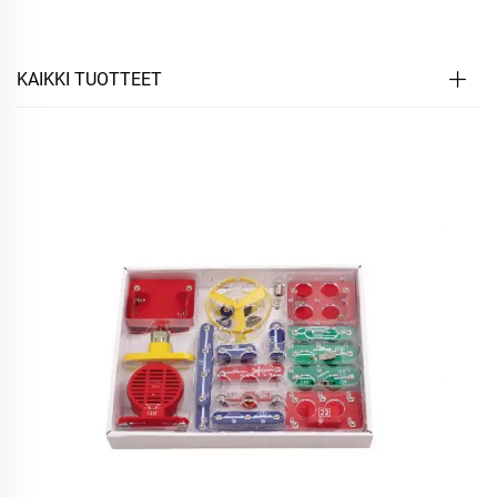
KAIKKI TUOTTEET