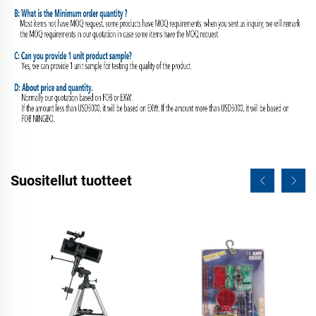
Suositellut tuotteet