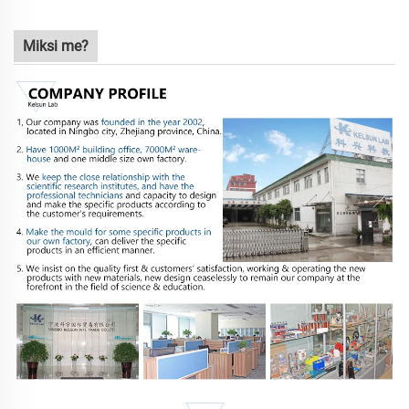
Miksi me?