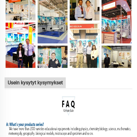
Usein kysytyt kysymykset