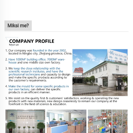
Miksi me?