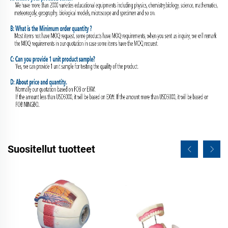
Suositellut tuotteet