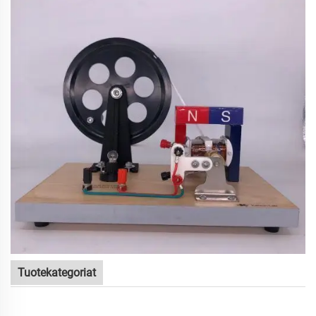
Tuotekategoriat