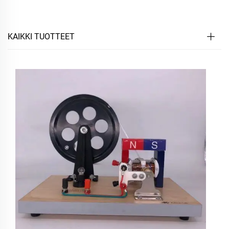
KAIKKI TUOTTEET