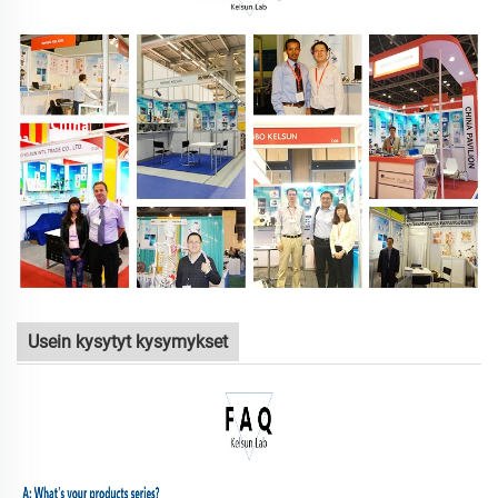
Usein kysytyt kysymykset