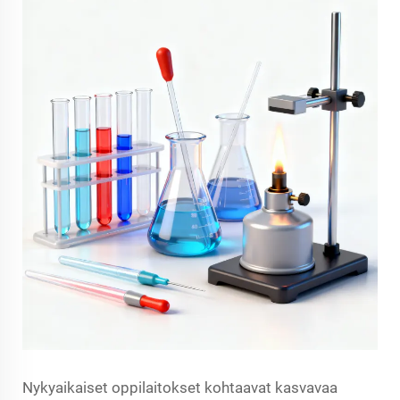
Nykyaikaiset oppilaitokset kohtaavat kasvavaa