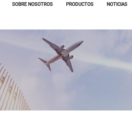
SOBRE NOSOTROS
PRODUCTOS
NOTICIAS