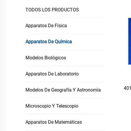
TODOS LOS PRODUCTOS
Apparatos De Física
Apparatos De Química
Modelos Biológicos
Apparatos De Laboratorio
401
Modelos De Geografía Y Astronomía
Microscopio Y Telescopio
Apparatos De Matemáticas