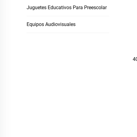
Juguetes Educativos Para Preescolar
Equipos Audiovisuales
4