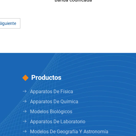
Siguiente
Productos
Apparatos De Física
Apparatos De Química
Modelos Biológicos
Apparatos De Laboratorio
Modelos De Geografía Y Astronomía