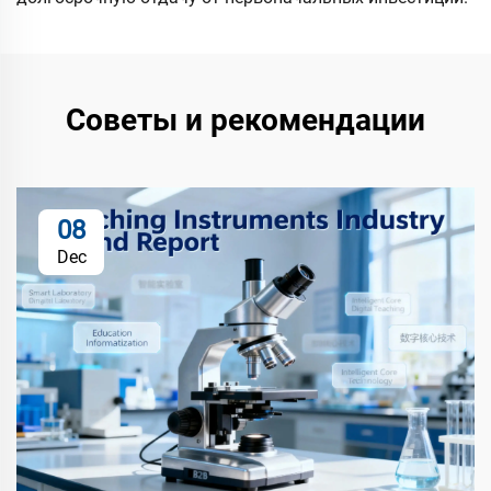
Советы и рекомендации
08
Dec