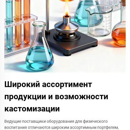
Широкий ассортимент
продукции и возможности
кастомизации
Ведущие поставщики оборудования для физического
воспитания отличаются широким ассортимным портфелем,