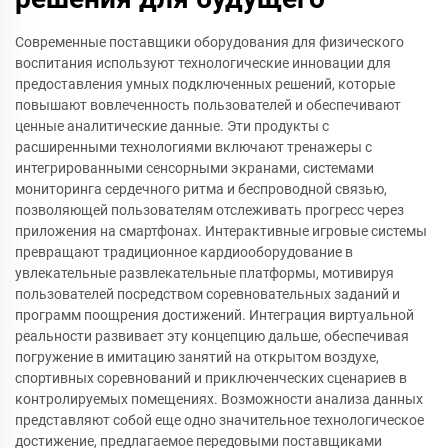
Современные поставщики оборудования для физического
воспитания используют технологические инновации для
предоставления умных подключенных решений, которые
повышают вовлеченность пользователей и обеспечивают
ценные аналитические данные. Эти продукты с
расширенными технологиями включают тренажеры с
интегрированными сенсорными экранами, системами
мониторинга сердечного ритма и беспроводной связью,
позволяющей пользователям отслеживать прогресс через
приложения на смартфонах. Интерактивные игровые системы
превращают традиционное кардиооборудование в
увлекательные развлекательные платформы, мотивируя
пользователей посредством соревновательных заданий и
программ поощрения достижений. Интеграция виртуальной
реальности развивает эту концепцию дальше, обеспечивая
погружение в имитацию занятий на открытом воздухе,
спортивных соревнований и приключенческих сценариев в
контролируемых помещениях. Возможности анализа данных
представляют собой еще одно значительное технологическое
достижение, предлагаемое передовыми поставщиками