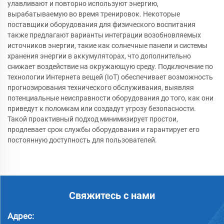
улавливают и повторно используют энергию,
вырабатываемую во время тренировок. Некоторые
поставщики оборудования для физического воспитания
также предлагают варианты интеграции возобновляемых
источников энергии, такие как солнечные панели и системы
хранения энергии в аккумуляторах, что дополнительно
снижает воздействие на окружающую среду. Подключение по
технологии Интернета вещей (IoT) обеспечивает возможность
прогнозирования технического обслуживания, выявляя
потенциальные неисправности оборудования до того, как они
приведут к поломкам или создадут угрозу безопасности.
Такой проактивный подход минимизирует простои,
продлевает срок службы оборудования и гарантирует его
постоянную доступность для пользователей.
Свяжитесь с нами
Адрес: