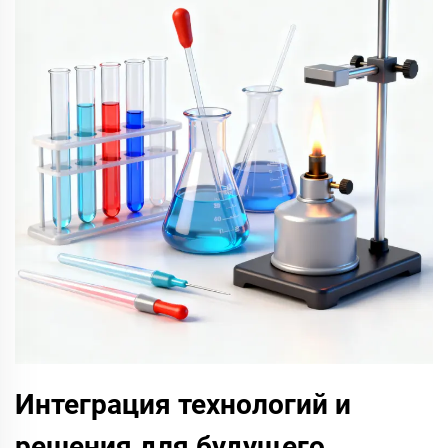
Интеграция технологий и
решения для будущего