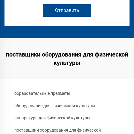
Отправить
поставщики оборудования для физической
культуры
образовательные предметы
оборудование для физической культуры
аппаратура для физической культуры
поставщики оборудования для физической