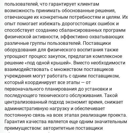
пользователей, что гарантирует клиентам
возможность принимать обоснованные решения,
отвечающие их конкретным потребностям и целям. Их
опыт помогает избежать дорогостоящих ошибок и
способствует созданию сбалансированных программ
физической активности, эффективно охватывающих
различные группы пользователей. Поставщики
оборудования для физического воспитания также
упрощают процесс закупок, предлагая комплексное
решение «под одной крышей». Вместо необходимости
взаимодействовать с множеством поставщиков
учреждения могут работать с одним поставщиком,
который координирует все этапы — от
первоначального планирования до установки и
последующего технического обслуживания. Такой
централизованный подход экономит время, снижает
административную нагрузку и обеспечивает
постоянную связь на всех этапах реализации проекта.
Гарантия качества является еще одним значительным
преимуществом: авторитетные поставщики