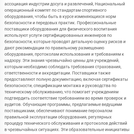
ассоциация индустрии досуга и развлечений, Национальный
операционный комитет по стандартам спортивного
оборудования, чтобы быть в курсе изменяющихся норм
безопасности и передовых практик. Профессиональные
поставщики оборудования для физического воспитания
используют услуги сертифицированных инженеров по
безопасности, которые проводят детальную оценку рисков и
дают рекомендации по правильному размещению
оборудования, протоколам использования и требованиям к
надзору. Эти знания чрезвычайно ценны для учреждений,
которым необходимо соблюдать требования страхования,
ответственности и аккредитации. Поставщики также
предоставляют полную документацию, включая сертификаты
безопасности, спецификации монтажа и руководства по
техническому обслуживанию, что помогает учреждениям
подтвердить соответствие требованиям во время проверок и
аудитов. Обучающие программы, предлагаемые ведущими
поставщиками, обеспечивают понимание персоналом
правильной эксплуатации оборудования, регулярных
процедур технического обслуживания и протоколов действий
в чрезвычайных ситуациях. Эти образовательные инициативы