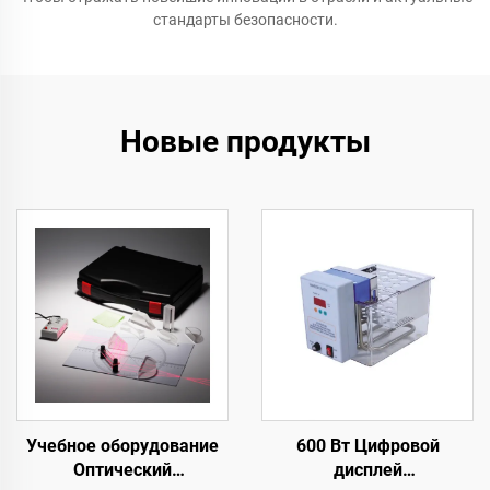
стандарты безопасности.
Новые продукты
Учебное оборудование
600 Вт Цифровой
Оптический
дисплей