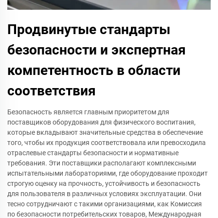
Продвинутые стандарты
безопасности и экспертная
компетентность в области
соответствия
Безопасность является главным приоритетом для
поставщиков оборудования для физического воспитания,
которые вкладывают значительные средства в обеспечение
того, чтобы их продукция соответствовала или превосходила
отраслевые стандарты безопасности и нормативные
требования. Эти поставщики располагают комплексными
испытательными лабораториями, где оборудование проходит
строгую оценку на прочность, устойчивость и безопасность
для пользователя в различных условиях эксплуатации. Они
тесно сотрудничают с такими организациями, как Комиссия
по безопасности потребительских товаров, Международная