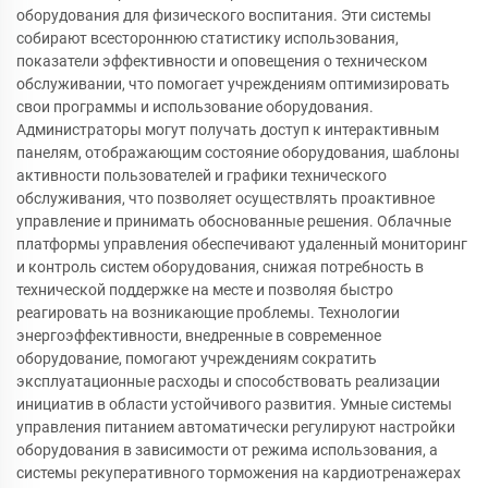
оборудования для физического воспитания. Эти системы
собирают всестороннюю статистику использования,
показатели эффективности и оповещения о техническом
обслуживании, что помогает учреждениям оптимизировать
свои программы и использование оборудования.
Администраторы могут получать доступ к интерактивным
панелям, отображающим состояние оборудования, шаблоны
активности пользователей и графики технического
обслуживания, что позволяет осуществлять проактивное
управление и принимать обоснованные решения. Облачные
платформы управления обеспечивают удаленный мониторинг
и контроль систем оборудования, снижая потребность в
технической поддержке на месте и позволяя быстро
реагировать на возникающие проблемы. Технологии
энергоэффективности, внедренные в современное
оборудование, помогают учреждениям сократить
эксплуатационные расходы и способствовать реализации
инициатив в области устойчивого развития. Умные системы
управления питанием автоматически регулируют настройки
оборудования в зависимости от режима использования, а
системы рекуперативного торможения на кардиотренажерах