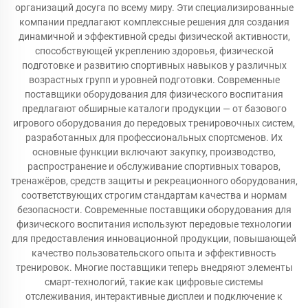
организаций досуга по всему миру. Эти специализированные
компании предлагают комплексные решения для создания
динамичной и эффективной среды физической активности,
способствующей укреплению здоровья, физической
подготовке и развитию спортивных навыков у различных
возрастных групп и уровней подготовки. Современные
поставщики оборудования для физического воспитания
предлагают обширные каталоги продукции — от базового
игрового оборудования до передовых тренировочных систем,
разработанных для профессиональных спортсменов. Их
основные функции включают закупку, производство,
распространение и обслуживание спортивных товаров,
тренажёров, средств защиты и рекреационного оборудования,
соответствующих строгим стандартам качества и нормам
безопасности. Современные поставщики оборудования для
физического воспитания используют передовые технологии
для предоставления инновационной продукции, повышающей
качество пользовательского опыта и эффективность
тренировок. Многие поставщики теперь внедряют элементы
смарт-технологий, такие как цифровые системы
отслеживания, интерактивные дисплеи и подключение к