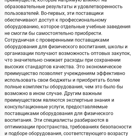
образовательные результаты и удовлетворенность
пользователей. Во-первых, эти поставщики
обеспечивают доступ к профессиональному
оборудованию, которое отдельные учебные заведения
не смогли бы самостоятельно приобрести.
Сотрудничая с проверенными поставщиками
оборудования для физического воспитания, школы и
организации получают возможность оптовых закупок,
что значительно снижает расходы при сохранении
высоких стандартов качества. Это экономическое
преимущество позволяет учреждениям эффективно
использовать свои бюджеты и приобретать более
полные комплекты оборудования, чем это было бы
возможно в ином случае. Другим важным
преимуществом являются экспертные знания и
консультационные услуги, предоставляемые
поставщиками оборудования для физического
воспитания. Эти специалисты разбираются в
оптимизации пространства, требованиях безопасности
и подборе оборудования, соответствующего возрасту