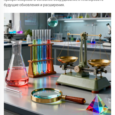
будущие обновления и расширения.