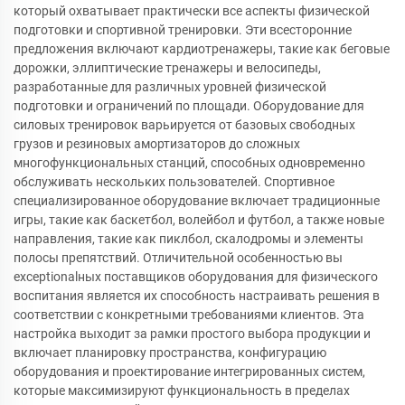
который охватывает практически все аспекты физической
подготовки и спортивной тренировки. Эти всесторонние
предложения включают кардиотренажеры, такие как беговые
дорожки, эллиптические тренажеры и велосипеды,
разработанные для различных уровней физической
подготовки и ограничений по площади. Оборудование для
силовых тренировок варьируется от базовых свободных
грузов и резиновых амортизаторов до сложных
многофункциональных станций, способных одновременно
обслуживать нескольких пользователей. Спортивное
специализированное оборудование включает традиционные
игры, такие как баскетбол, волейбол и футбол, а также новые
направления, такие как пиклбол, скалодромы и элементы
полосы препятствий. Отличительной особенностью вы
exceptionalных поставщиков оборудования для физического
воспитания является их способность настраивать решения в
соответствии с конкретными требованиями клиентов. Эта
настройка выходит за рамки простого выбора продукции и
включает планировку пространства, конфигурацию
оборудования и проектирование интегрированных систем,
которые максимизируют функциональность в пределах