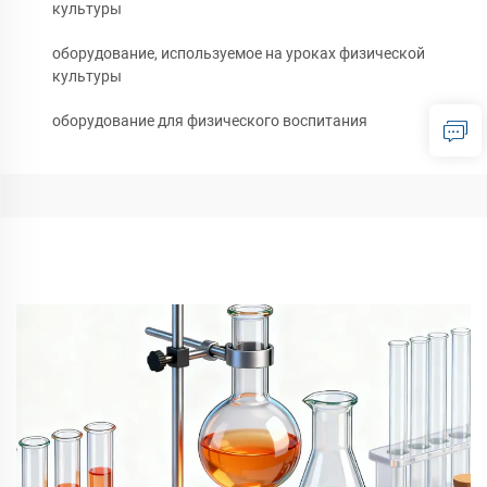
культуры
оборудование, используемое на уроках физической
культуры
оборудование для физического воспитания