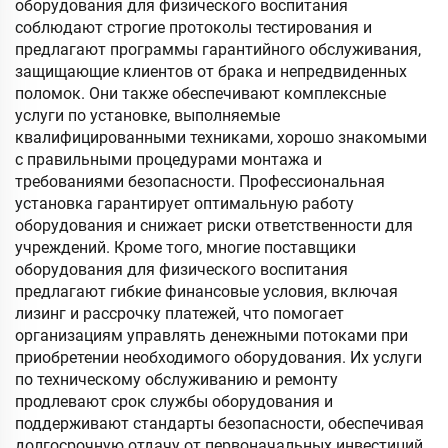
оборудования для физического воспитания
соблюдают строгие протоколы тестирования и
предлагают программы гарантийного обслуживания,
защищающие клиентов от брака и непредвиденных
поломок. Они также обеспечивают комплексные
услуги по установке, выполняемые
квалифицированными техниками, хорошо знакомыми
с правильными процедурами монтажа и
требованиями безопасности. Профессиональная
установка гарантирует оптимальную работу
оборудования и снижает риски ответственности для
учреждений. Кроме того, многие поставщики
оборудования для физического воспитания
предлагают гибкие финансовые условия, включая
лизинг и рассрочку платежей, что помогает
организациям управлять денежными потоками при
приобретении необходимого оборудования. Их услуги
по техническому обслуживанию и ремонту
продлевают срок службы оборудования и
поддерживают стандарты безопасности, обеспечивая
долгосрочную отдачу от первоначальных инвестиций.