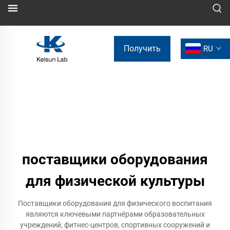
Получить
RU
коммерческое
предложение
поставщики оборудования
для физической культуры
Поставщики оборудования для физического воспитания
являются ключевыми партнёрами образовательных
учреждений, фитнес-центров, спортивных сооружений и