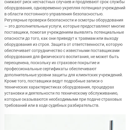
снижают риск несчастных случаев и продлевают срок службы
оборудования, одновременно укрепляя потенциал учреждений
в области постоянного управления безопасностью.
Регулярные проверки безопасности и осмотры оборудования
— это дополнительные услуги, которые предоставляют многие
поставщики, помогая учреждениям выявлять потенциальные
опасности до того, как они приведут к травмам или выходу
оборудования из строя. Защита от ответственности, которую
обеспечивает сотрудничество с известными поставщиками
оборудования для физического воспитания, не может быть
переоценена, поскольку их страховое покрытие и
профессиональные сертификаты обеспечивают
дополнительные уровни защиты для клиентских учреждений.
Кроме того, поставщики ведут подробные записи о
технических характеристиках оборудования, процедурах
установки и деятельности по техническому обслуживанию,
которые оказываются необходимыми при подаче страховых
требований или в ходе судебных разбирательств.