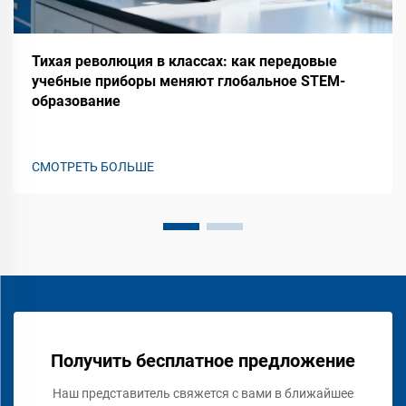
Тихая революция в классах: как передовые
учебные приборы меняют глобальное STEM-
образование
СМОТРЕТЬ БОЛЬШЕ
Получить бесплатное предложение
Наш представитель свяжется с вами в ближайшее