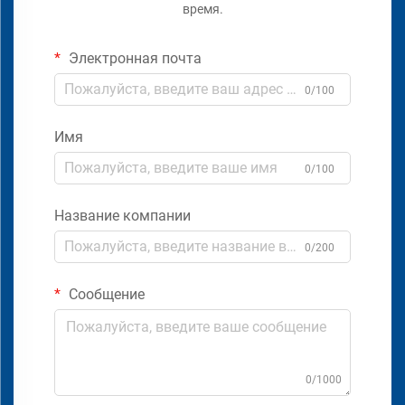
время.
Электронная почта
0/100
Имя
0/100
Название компании
0/200
Сообщение
0/1000