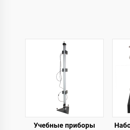
Учебные приборы
Набо