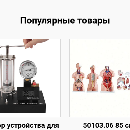
Популярные товары
р устройства для
50103.06 85 