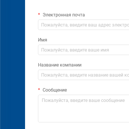
Электронная почта
Имя
Название компании
Сообщение