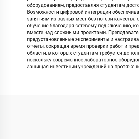
оборудованием, предоставляя студентам дост
Возможности цифровой интеграции обеспечива
занятиям из разных мест без потери качества
обучение благодаря сетевому подключению, ко
вместе над сложными проектами. Преподавате
предустановленные эксперименты и настраив
отчёты, сокращая время проверки работ и пр
области, в которых студентам требуется допо
поскольку современное лабораторное оборудо
защищая инвестиции учреждений на протяжени