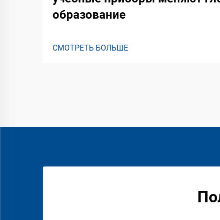
образование
СМОТРЕТЬ БОЛЬШЕ
По