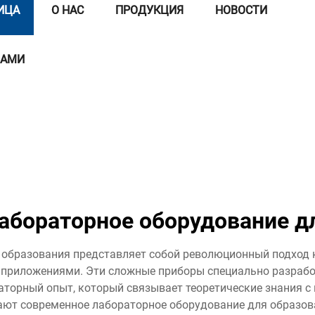
ИЦА
О НАС
ПРОДУКЦИЯ
НОВОСТИ
НАМИ
абораторное оборудование д
образования представляет собой революционный подход 
 приложениями. Эти сложные приборы специально разрабо
торный опыт, который связывает теоретические знания 
мают современное лабораторное оборудование для образова