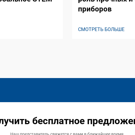
приборов
СМОТРЕТЬ БОЛЬШЕ
лучить бесплатное предложе
Наш представитель свяжется с вами в ближайшее время.