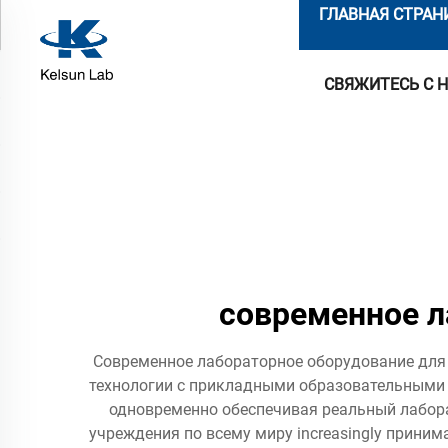
ГЛАВНАЯ СТРАН
СВЯЖИТЕСЬ С 
современное л
Современное лабораторное оборудование для 
технологии с прикладными образовательными
одновременно обеспечивая реальный лабора
учреждения по всему миру increasingly прини