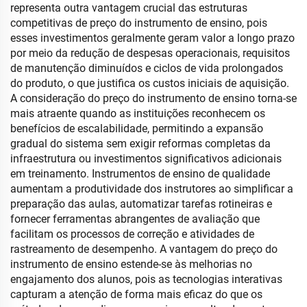
representa outra vantagem crucial das estruturas
competitivas de preço do instrumento de ensino, pois
esses investimentos geralmente geram valor a longo prazo
por meio da redução de despesas operacionais, requisitos
de manutenção diminuídos e ciclos de vida prolongados
do produto, o que justifica os custos iniciais de aquisição.
A consideração do preço do instrumento de ensino torna-se
mais atraente quando as instituições reconhecem os
benefícios de escalabilidade, permitindo a expansão
gradual do sistema sem exigir reformas completas da
infraestrutura ou investimentos significativos adicionais
em treinamento. Instrumentos de ensino de qualidade
aumentam a produtividade dos instrutores ao simplificar a
preparação das aulas, automatizar tarefas rotineiras e
fornecer ferramentas abrangentes de avaliação que
facilitam os processos de correção e atividades de
rastreamento de desempenho. A vantagem do preço do
instrumento de ensino estende-se às melhorias no
engajamento dos alunos, pois as tecnologias interativas
capturam a atenção de forma mais eficaz do que os