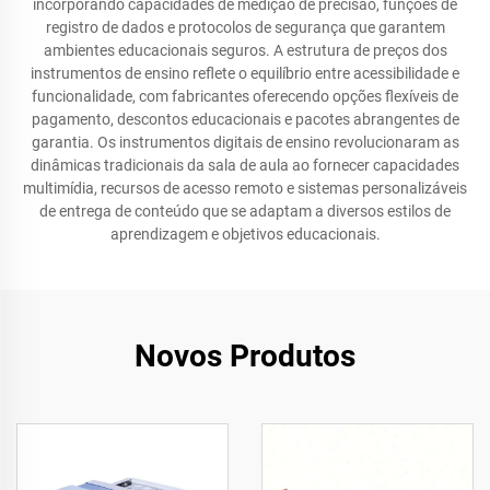
incorporando capacidades de medição de precisão, funções de
registro de dados e protocolos de segurança que garantem
ambientes educacionais seguros. A estrutura de preços dos
instrumentos de ensino reflete o equilíbrio entre acessibilidade e
funcionalidade, com fabricantes oferecendo opções flexíveis de
pagamento, descontos educacionais e pacotes abrangentes de
garantia. Os instrumentos digitais de ensino revolucionaram as
dinâmicas tradicionais da sala de aula ao fornecer capacidades
multimídia, recursos de acesso remoto e sistemas personalizáveis
de entrega de conteúdo que se adaptam a diversos estilos de
aprendizagem e objetivos educacionais.
Novos Produtos