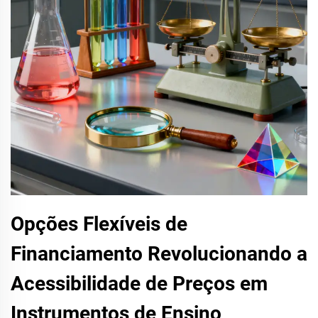
Opções Flexíveis de
Financiamento Revolucionando a
Acessibilidade de Preços em
Instrumentos de Ensino