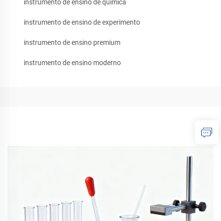
instrumento de ensino de química
instrumento de ensino de experimento
instrumento de ensino premium
instrumento de ensino moderno