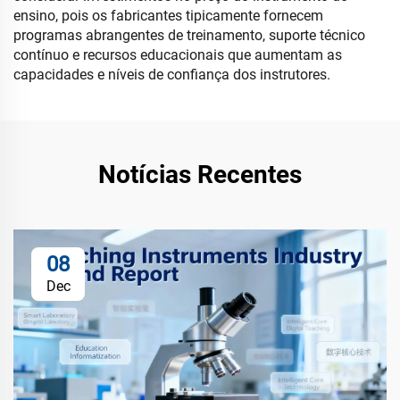
ensino, pois os fabricantes tipicamente fornecem
programas abrangentes de treinamento, suporte técnico
contínuo e recursos educacionais que aumentam as
capacidades e níveis de confiança dos instrutores.
Notícias Recentes
08
Dec