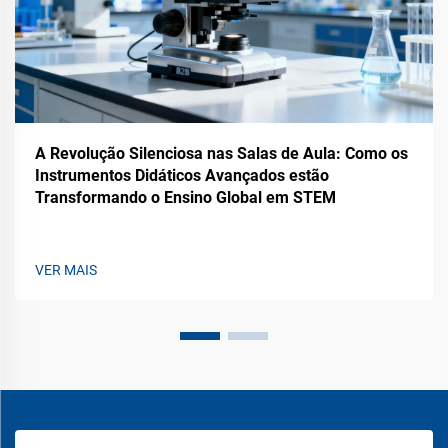
A Revolução Silenciosa nas Salas de Aula: Como os
Instrumentos Didáticos Avançados estão
Transformando o Ensino Global em STEM
VER MAIS