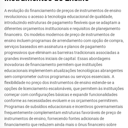
A evolução do financiamento de preços de instrumentos de ensino
revolucionou o acesso à tecnologia educacional de qualidade,
introduzindo estruturas de pagamento flexíveis que se adaptam a
diferentes orçamentos institucionais e requisitos de planejamento
financeiro. Os modelos modernos de preço de instrumentos de
ensino incluem programas de arrendamento com opção de compra,
serviços baseados em assinatura e planos de pagamento
progressivos que eliminam as barreiras tradicionais associadas a
grandes investimentos iniciais de capital. Essas abordagens
inovadoras de financiamento permitem que instituições
educacionais implementem atualizações tecnológicas abrangentes
sem comprometer outros programas ou serviços essenciais. A
flexibilidade no preço dos instrumentos de ensino estende-se a
opções de licenciamento escalonáveis, que permitem às instituições
começar com configurações básicas e expandir funcionalidades
conforme as necessidades evoluem e os orçamentos permitirem.
Programas de subsídios educacionais e incentivos governamentais
frequentemente complementam estruturas favoráveis de preço de
instrumentos de ensino, fornecendo fontes adicionais de
financiamento que reduzem ainda mais o ônus financeiro sobre