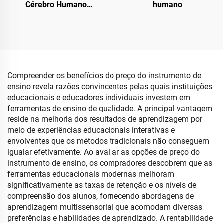
Cérebro Humano
humano
Anatômico Educacional
em Fatias para Ensino
Compreender os benefícios do preço do instrumento de
ensino revela razões convincentes pelas quais instituições
educacionais e educadores individuais investem em
ferramentas de ensino de qualidade. A principal vantagem
reside na melhoria dos resultados de aprendizagem por
meio de experiências educacionais interativas e
envolventes que os métodos tradicionais não conseguem
igualar efetivamente. Ao avaliar as opções de preço do
instrumento de ensino, os compradores descobrem que as
ferramentas educacionais modernas melhoram
significativamente as taxas de retenção e os níveis de
compreensão dos alunos, fornecendo abordagens de
aprendizagem multissensorial que acomodam diversas
preferências e habilidades de aprendizado. A rentabilidade