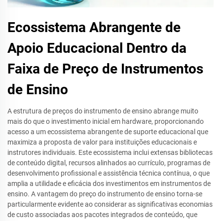
Ecossistema Abrangente de
Apoio Educacional Dentro da
Faixa de Preço de Instrumentos
de Ensino
A estrutura de preços do instrumento de ensino abrange muito
mais do que o investimento inicial em hardware, proporcionando
acesso a um ecossistema abrangente de suporte educacional que
maximiza a proposta de valor para instituições educacionais e
instrutores individuais. Este ecossistema inclui extensas bibliotecas
de conteúdo digital, recursos alinhados ao currículo, programas de
desenvolvimento profissional e assistência técnica contínua, o que
amplia a utilidade e eficácia dos investimentos em instrumentos de
ensino. A vantagem do preço do instrumento de ensino torna-se
particularmente evidente ao considerar as significativas economias
de custo associadas aos pacotes integrados de conteúdo, que