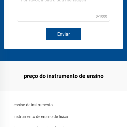
0/1000
Enviar
preço do instrumento de ensino
ensino de instrumento
instrumento de ensino de física