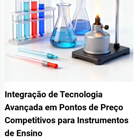
Integração de Tecnologia
Avançada em Pontos de Preço
Competitivos para Instrumentos
de Ensino