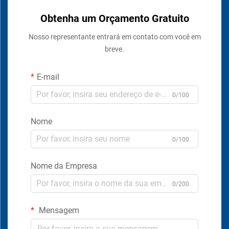
Obtenha um Orçamento Gratuito
Nosso representante entrará em contato com você em
breve.
E-mail
0/100
Nome
0/100
Nome da Empresa
0/200
Mensagem