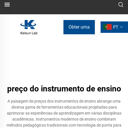
Obter uma
PT
Cotação
preço do instrumento de ensino
A paisagem de preços dos instrumentos de ensino abrange uma
diversa gama de ferramentas educacionais projetadas para
aprimorar as experiências de aprendizagem em várias disciplinas
acadêmicas. Instrumentos modernos de ensino combinam
métodos pedagógicos tradicionais com tecnologia de ponta para