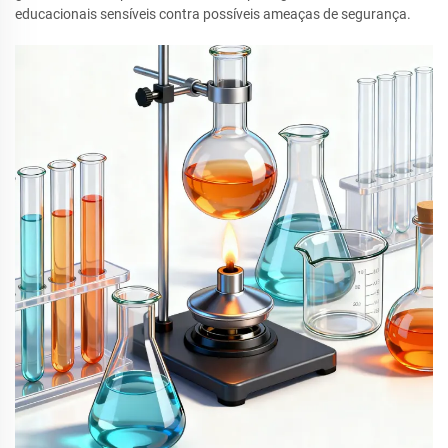
educacionais sensíveis contra possíveis ameaças de segurança.