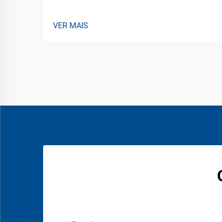
VER MAIS