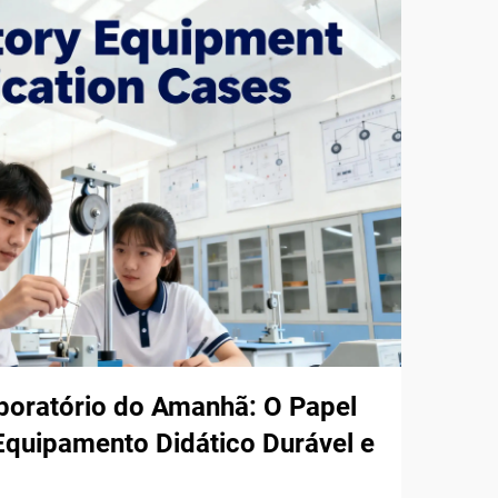
boratório do Amanhã: O Papel
quipamento Didático Durável e