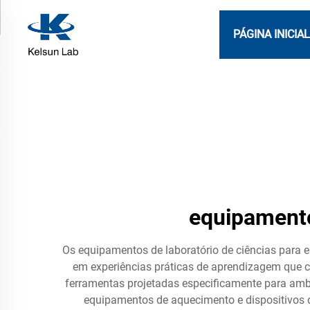
PÁGINA INICIA
equipamento
Os equipamentos de laboratório de ciências para
em experiências práticas de aprendizagem que
ferramentas projetadas especificamente para ambi
equipamentos de aquecimento e dispositivos de