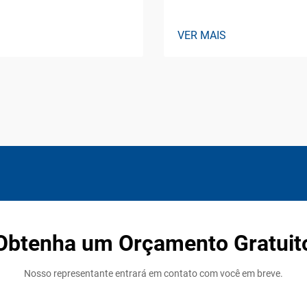
VER MAIS
Obtenha um Orçamento Gratuit
Nosso representante entrará em contato com você em breve.