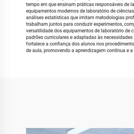
tempo em que ensinam práticas responsáveis de lab
equipamentos modernos de laboratório de ciências
análises estatísticas que imitam metodologias pr
trabalham juntos para conduzir experimentos, comp
versatilidade dos equipamentos de laboratório de 
padrões curriculares e adaptadas às necessidades 
fortalece a confiança dos alunos nos procedimentos
de aula, promovendo a aprendizagem contínua e a 