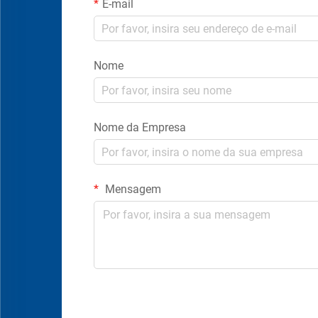
E-mail
Nome
Nome da Empresa
Mensagem