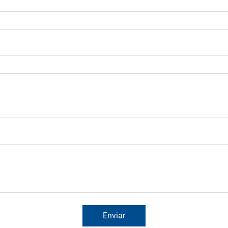
Enviar