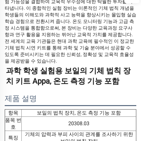
험 가능성을 결합하여 교육적 우수성에 대한 탁월한 투자를 나
타냅니다. 이 종합적인 실험 장비는 이론적인 기체 법칙 개념을
학생들의 이해도와 과학적 사고 능력을 향상시키는 몰입형 실습
학습 경험으로 전환시켜 줍니다. 온도 모니터링 기능과 고급 측
정 시스템을 통합함으로써, 본 장비는 다양한 교육과정 요구사
항과 연구 활용을 지원하는 뛰어난 교육적 가치를 제공합니다.
전 세계의 교육 기관들은 현대 과학 교육에 필수적인 이 정교한
기체 법칙 시연 키트를 통해 과학 및 기술 분야에서 성공할 수
있도록 준비시키는 데 필요한 신뢰성, 정확성 및 교육적 효율성
을 제공받을 수 있습니다.
과학 학생 실험용 보일의 기체 법칙 장
치 키트 Appa, 온도 측정 기능 포함 
제품 설명
항목
보일의 법칙 장치, 온도 측정 기능 포함
품목 번
20308.03
호
기체의 압력과 부피 사이의 관계를 조사하기 위한
특징