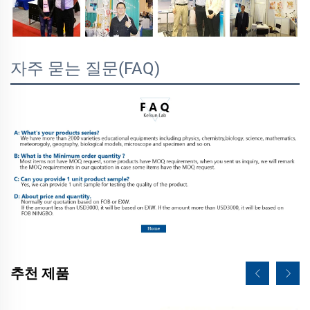
자주 묻는 질문(FAQ)
추천 제품