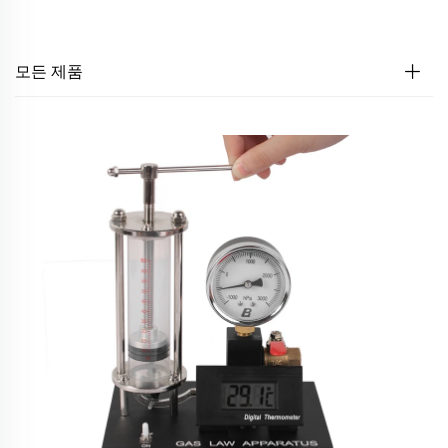
모든 제품