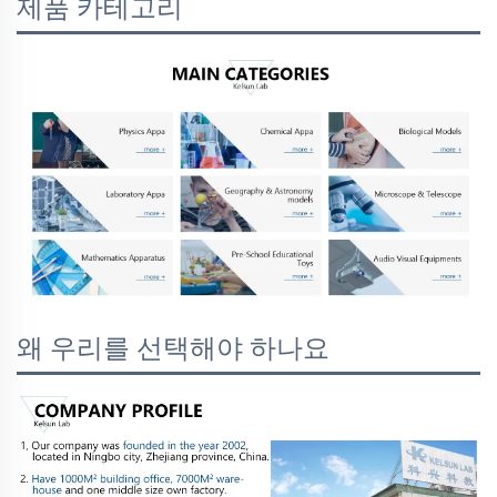
제품 카테고리
왜 우리를 선택해야 하나요