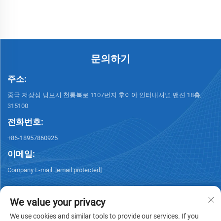
문의하기
주소:
중국 저장성 닝보시 천통북로 1107번지 후이야 인터내셔널 맨션 18층,
315100
전화번호:
+86-18957860925
이메일:
Company E-mail:
[email protected]
We value your privacy
We use cookies and similar tools to provide our services. If you