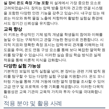
실 장비 온도 측정 기능 포함
의 설계에서 가장 중요한 요소로
고려되었습니다. 장치는 압력 방출 장치와 견고한 연결 시스템
을 포함한 다양한 안전 기능을 갖추고 있습니다. 내구성 있는 재
료는 마모와 화학 물질 노출에 저항하여 활발한 실험실 환경에
서도 장기간 신뢰성을 유지합니다.
교육 향상
이 키트는 추상적인 기체 법칙 개념을 학생들의 참여와 이해를
높일 수 있는 구체적이고 관찰 가능한 현상으로 전환합니다. 시
각적 지표와 명확한 측정 표시는 압력-부피 관계를 이해하는 데
도움을 주며, 온도 연동 구성 요소를 통해 보다 복잡한 열역학 원
리를 탐구할 수 있습니다. 이러한 실습 중심 학습 방식은 실제
적용을 통해 이론적 지식을 강화합니다.
다양한 실험 가능성
기본적인 보일의 법칙 실험을 넘어, 본 장비는 관련 기체 법칙 원
리를 탐구할 수 있는 다양한 실험 구성을 지원합니다. 온도 모니
터링 기능을 통해 기체 거동에 대한 열적 영향을 조사할 수 있어
고급 연구 및 프로젝트 수행 기회를 제공합니다. 이러한 다목적
활용성은 교육 기관의 교육적 가치와 투자 수익을 극대화합니
다.
적용 분야 및 활용 사례