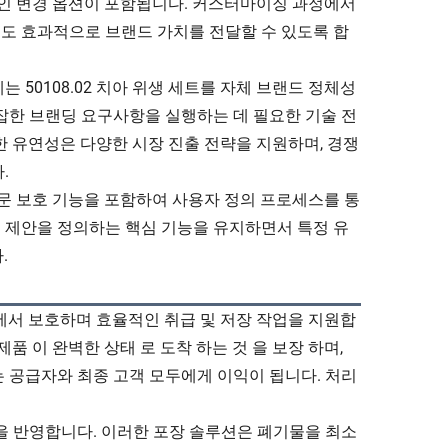
자인 변경 옵션이 포함됩니다. 커스터마이징 과정에서
도 효과적으로 브랜드 가치를 전달할 수 있도록 합
업체는 50108.02 치아 위생 세트를 자체 브랜드 정체성
잡한 브랜딩 요구사항을 실행하는 데 필요한 기술 전
한 유연성은 다양한 시장 진출 전략을 지원하며, 경쟁
.
전문 보호 기능을 포함하여 사용자 정의 프로세스를 통
치 제안을 정의하는 핵심 기능을 유지하면서 특정 유
.
체에서 보호하며 효율적인 취급 및 저장 작업을 지원합
제품 이 완벽한 상태 로 도착 하는 것 을 보장 하며,
화는 공급자와 최종 고객 모두에게 이익이 됩니다. 처리
을 반영합니다. 이러한 포장 솔루션은 폐기물을 최소