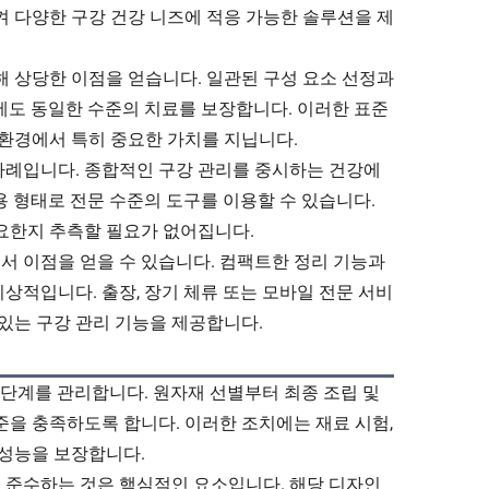
켜 다양한 구강 건강 니즈에 적응 가능한 솔루션을 제
해 상당한 이점을 얻습니다. 일관된 구성 요소 선정과
에도 동일한 수준의 치료를 보장합니다. 이러한 표준
 환경에서 특히 중요한 가치를 지닙니다.
 사례입니다. 종합적인 구강 관리를 중시하는 건강에
인용 형태로 전문 수준의 도구를 이용할 수 있습니다.
요한지 추측할 필요가 없어집니다.
서 이점을 얻을 수 있습니다. 컴팩트한 정리 기능과
상적입니다. 출장, 장기 체류 또는 모바일 전문 서비
 있는 구강 관리 기능을 제공합니다.
모든 단계를 관리합니다. 원자재 선별부터 최종 조립 및
준을 충족하도록 합니다. 이러한 조치에는 재료 시험,
 성능을 보장합니다.
을 준수하는 것은 핵심적인 요소입니다. 해당 디자인