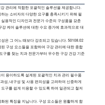
의 건강 관리에 적합한 포괄적인 솔루션을 제공합니다.
시하는 소비자의 다양한 요구를 충족시키기 위해 필
 실용적인 디자인과 전문가 수준의 구성품을 갖춘
구강 케어 솔루션에 대한 수요 증가에 효과적으로 대
 그 어느 때보다 강조되고 있습니다. 50108.02
별된 구성 요소들을 포함하여 구강 관리에 대한 종합
 도구를 찾는 치과 전문가부터 우수한 구강 건강 기준
사용이 용이하도록 설계된 포괄적인 치과 관리 필수품
효과성, 내구성 및 사용 편의성을 고려하여 신중하게
 도구를 쉽게 이용할 수 있도록 하여 일관되고 철저
별화된 특징을 지닙니다. 구성 요소들은 원활하게 함