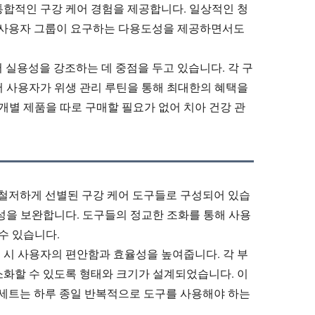
통합적인 구강 케어 경험을 제공합니다. 일상적인 청
한 사용자 그룹이 요구하는 다용도성을 제공하면서도
서 실용성을 강조하는 데 중점을 두고 있습니다. 각 구
어 사용자가 위생 관리 루틴을 통해 최대한의 혜택을
개별 제품을 따로 구매할 필요가 없어 치아 건강 관
는 철저하게 선별된 구강 케어 도구들로 구성되어 있습
성을 보완합니다. 도구들의 정교한 조화를 통해 사용
수 있습니다.
 시 사용자의 편안함과 효율성을 높여줍니다. 각 부
소화할 수 있도록 형태와 크기가 설계되었습니다. 이
생 세트는 하루 종일 반복적으로 도구를 사용해야 하는