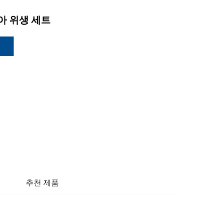
 치아 위생 세트
추천 제품