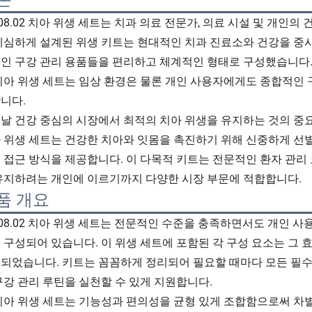
108.02 치아 위생 세트는 치과 의료 전문가, 의료 시설 및 개인
세심하게 설계된 위생 키트는 현대적인 치과 진료소와 건강을 중
인 구강 관리 용품들을 편리하고 체계적인 형태로 구성했습니다.
치아 위생 세트는 임상 환경은 물론 개인 사용자에게도 종합적인 
니다.
날 건강 중심의 시장에서 최적의 치아 위생을 유지하는 것의 중요성은
 위생 세트는 건강한 치아와 잇몸을 촉진하기 위해 신중하게 선
 접근 방식을 제공합니다. 이 다목적 키트는 전문적인 환자 관리
유지하려는 개인에 이르기까지 다양한 시장 부문에 적합합니다.
품 개요
108.02 치아 위생 세트는 전문적인 수준을 충족하면서도 개인 
 구성되어 있습니다. 이 위생 세트에 포함된 각 구성 요소는 그 
되었습니다. 키트는 꼼꼼하게 정리되어 필요할 때마다 모든 필수
구강 관리 루틴을 실천할 수 있게 지원합니다.
치아 위생 세트는 기능성과 편의성을 균형 있게 조합함으로써 차