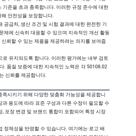
 기준을 초과 충족합니다. 이러한 규정 준수에 대한
대해 안전성을 보장합니다.
 공급처, 생산 조건 및 시험 결과에 대한 완전한 기
 문제에 신속히 대응할 수 있으며 지속적인 개선 활동
 신뢰할 수 있는 제품을 제공하려는 의지를 보여줍
으로 유지되도록 합니다. 이러한 평가에는 내부 검토
 품질 보증에 대한 지속적인 노력은 각 50108.02
다는 신뢰를 제공합니다.
를 충족시키기 위해 다양한 맞춤화 가능성을 제공합니
장과 용도에 따라 표준 구성과 다른 수정이 필요할 수
, 포장 변경 및 브랜드 통합이 포함되어 특정 시장
업 정체성을 반영할 수 있습니다. 여기에는 로고 배