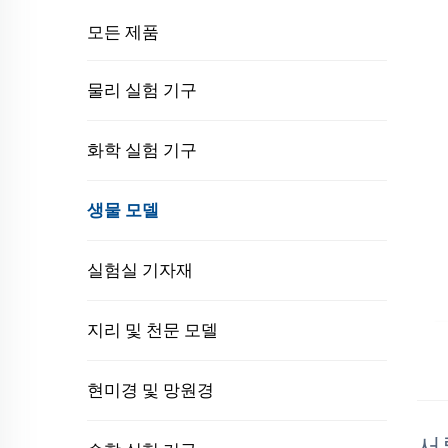
모든 제품
물리 실험 기구
화학 실험 기구
생물 모델
실험실 기자재
지리 및 천문 모델
현미경 및 망원경
서