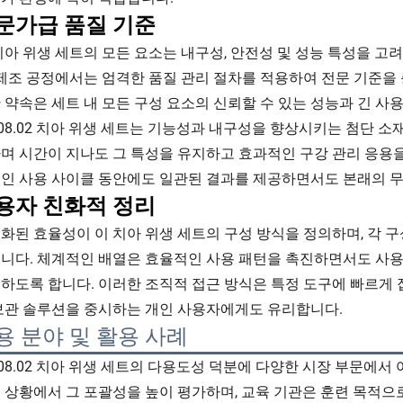
문가급 품질 기준
치아 위생 세트의 모든 요소는 내구성, 안전성 및 성능 특성을 
 제조 공정에서는 엄격한 품질 관리 절차를 적용하여 전문 기준을
 약속은 세트 내 모든 구성 요소의 신뢰할 수 있는 성능과 긴 사
108.02 치아 위생 세트는 기능성과 내구성을 향상시키는 첨단 
며 시간이 지나도 그 특성을 유지하고 효과적인 구강 관리 응용을
인 사용 사이클 동안에도 일관된 결과를 제공하면서도 본래의 무
용자 친화적 정리
화된 효율성이 이 치아 위생 세트의 구성 방식을 정의하며, 각 
니다. 체계적인 배열은 효율적인 사용 패턴을 촉진하면서도 사용
하도록 합니다. 이러한 조직적 접근 방식은 특정 도구에 빠르게
보관 솔루션을 중시하는 개인 사용자에게도 유리합니다.
용 분야 및 활용 사례
108.02 치아 위생 세트의 다용도성 덕분에 다양한 시장 부문에서
 상황에서 그 포괄성을 높이 평가하며, 교육 기관은 훈련 목적으