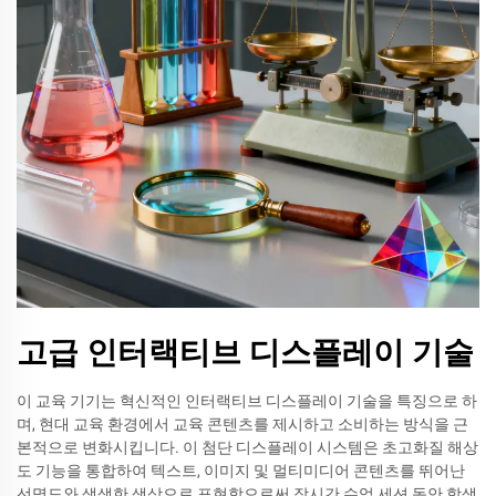
고급 인터랙티브 디스플레이 기술
이 교육 기기는 혁신적인 인터랙티브 디스플레이 기술을 특징으로 하
며, 현대 교육 환경에서 교육 콘텐츠를 제시하고 소비하는 방식을 근
본적으로 변화시킵니다. 이 첨단 디스플레이 시스템은 초고화질 해상
도 기능을 통합하여 텍스트, 이미지 및 멀티미디어 콘텐츠를 뛰어난
선명도와 생생한 색상으로 표현함으로써 장시간 수업 세션 동안 학생