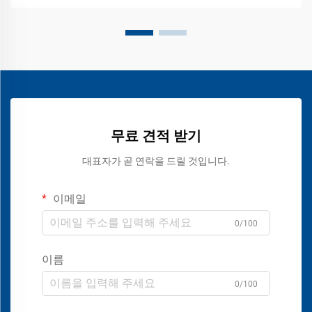
무료 견적 받기
대표자가 곧 연락을 드릴 것입니다.
이메일
0/100
이름
0/100