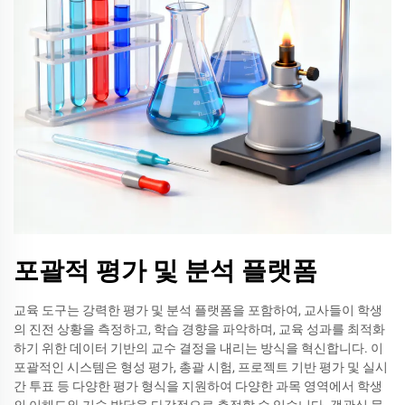
포괄적 평가 및 분석 플랫폼
교육 도구는 강력한 평가 및 분석 플랫폼을 포함하여, 교사들이 학생
의 진전 상황을 측정하고, 학습 경향을 파악하며, 교육 성과를 최적화
하기 위한 데이터 기반의 교수 결정을 내리는 방식을 혁신합니다. 이
포괄적인 시스템은 형성 평가, 총괄 시험, 프로젝트 기반 평가 및 실시
간 투표 등 다양한 평가 형식을 지원하여 다양한 과목 영역에서 학생
의 이해도와 기술 발달을 다각적으로 측정할 수 있습니다. 객관식 문