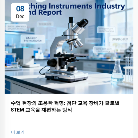
08
Dec
수업 현장의 조용한 혁명: 첨단 교육 장비가 글로벌
STEM 교육을 재편하는 방식
더 보기