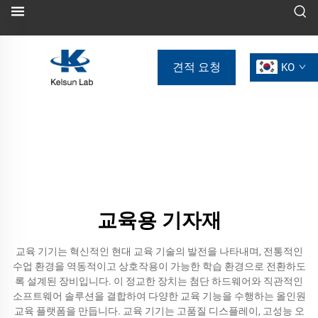
견적 요청
KO
교육용 기자재
교육 기기는 혁신적인 현대 교육 기술의 발전을 나타내며, 전통적인
수업 환경을 역동적이고 상호작용이 가능한 학습 환경으로 전환하도
록 설계된 장비입니다. 이 정교한 장치는 첨단 하드웨어와 직관적인
소프트웨어 솔루션을 결합하여 다양한 교육 기능을 수행하는 올인원
교육 플랫폼을 만듭니다. 교육 기기는 고품질 디스플레이, 고성능 오