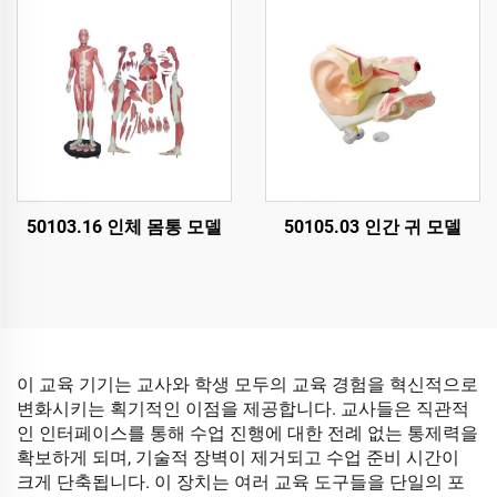
50103.16 인체 몸통 모델
50105.03 인간 귀 모델
이 교육 기기는 교사와 학생 모두의 교육 경험을 혁신적으로
변화시키는 획기적인 이점을 제공합니다. 교사들은 직관적
인 인터페이스를 통해 수업 진행에 대한 전례 없는 통제력을
확보하게 되며, 기술적 장벽이 제거되고 수업 준비 시간이
크게 단축됩니다. 이 장치는 여러 교육 도구들을 단일의 포