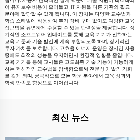
합니다. 사용자 친화적인 설계 덕분에 기술 지원이 최소화되
어 유지보수 비용이 줄어들고, IT 자원을 다른 기관의 필요
분야에 할당할 수 있게 됩니다. 이 장치는 다양한 교수법과
학습 스타일에 적응하여 추가 장비 구매 없이도 다양한 교육
접근법을 유연하게 수용할 수 있는 탄력성을 제공합니다. 정
기적인 소프트웨어 업데이트를 통해 교육 기기가 진화하는
교육 기준과 기술 발전에 계속 부합되도록 하며, 장기적인
투자 가치를 보호합니다. 고효율 에너지 운영은 장시간 사용
중에도 최적의 성능을 유지하면서 환경적 영향을 줄입니다.
교육 기기를 통해 교사들은 고도화된 기술 기능이 가능하게
하는 혁신적인 교수법을 탐색함으로써 전문성 개발의 기회
를 갖게 되며, 궁극적으로 모든 학문 분야에서 교육 성과와
학생 만족도 향상으로 이어집니다.
최신 뉴스