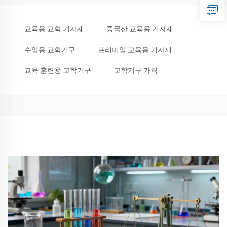
교육용 교학 기자재
중국산 교육용 기자재
수업용 교학기구
프리미엄 교육용 기자재
교육 훈련용 교학기구
교학기구 가격