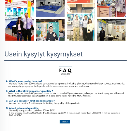
Usein kysytyt kysymykset