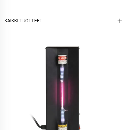
KAIKKI TUOTTEET