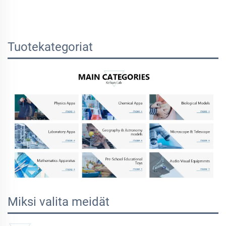
Tuotekategoriat
Miksi valita meidät