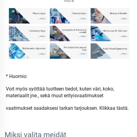
* Huomio: 
Voit myös syöttää tuotteen tiedot, kuten väri, koko, 
materiaalit jne., sekä muut erityisvaatimukset 
vaatimukset 
saadaksesi tarkan tarjouksen. 
Klikkaa tästä. 
Miksi valita meidät