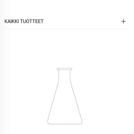
KAIKKI TUOTTEET