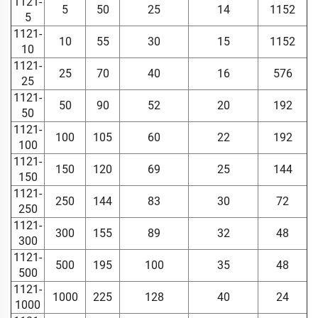
1121-
5
50
25
14
1152
5
1121-
10
55
30
15
1152
10
1121-
25
70
40
16
576
25
1121-
50
90
52
20
192
50
1121-
100
105
60
22
192
100
1121-
150
120
69
25
144
150
1121-
250
144
83
30
72
250
1121-
300
155
89
32
48
300
1121-
500
195
100
35
48
500
1121-
1000
225
128
40
24
1000