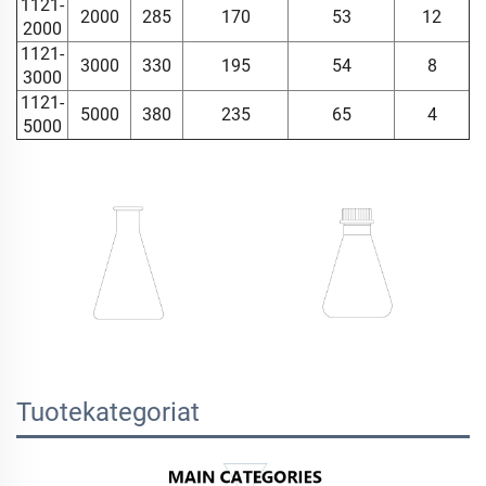
1121-
2000
285
170
53
12
2000
1121-
3000
330
195
54
8
3000
1121-
5000
380
235
65
4
5000
Tuotekategoriat