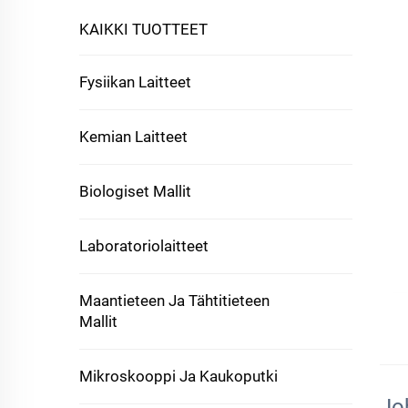
KAIKKI TUOTTEET
Fysiikan Laitteet
Kemian Laitteet
Biologiset Mallit
Laboratoriolaitteet
Maantieteen Ja Tähtitieteen
Mallit
Mikroskooppi Ja Kaukoputki
Jo