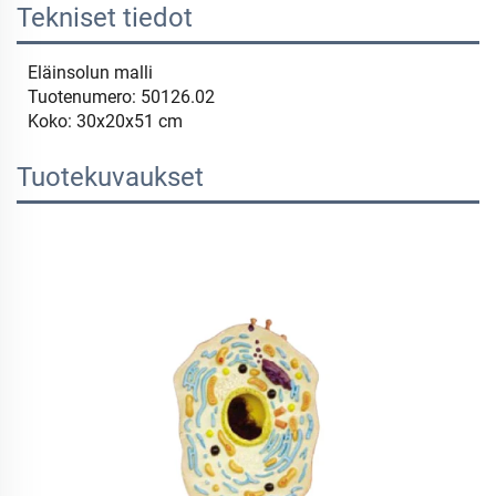
Tekniset tiedot
Eläinsolun malli
Tuotenumero: 50126.02
Koko: 30x20x51 cm
Tuotekuvaukset