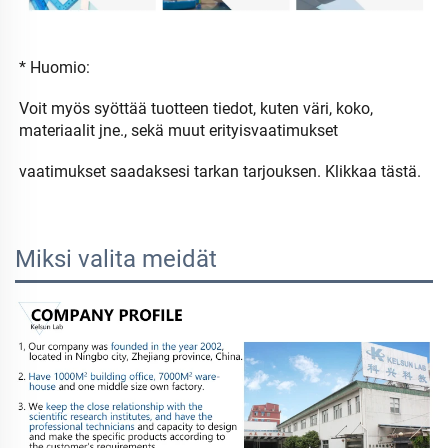
* Huomio: 
Voit myös syöttää tuotteen tiedot, kuten väri, koko, 
materiaalit jne., sekä muut erityisvaatimukset 
vaatimukset 
saadaksesi tarkan tarjouksen. 
Klikkaa tästä. 
Miksi valita meidät