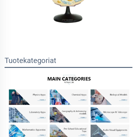
Tuotekategoriat