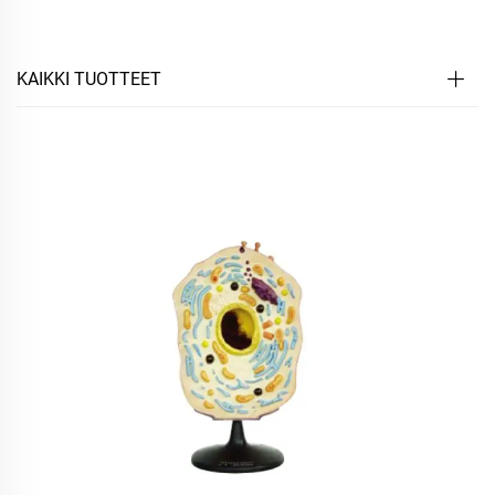
KAIKKI TUOTTEET