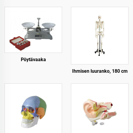
Pöytävaaka
Ihmisen luuranko, 180 cm