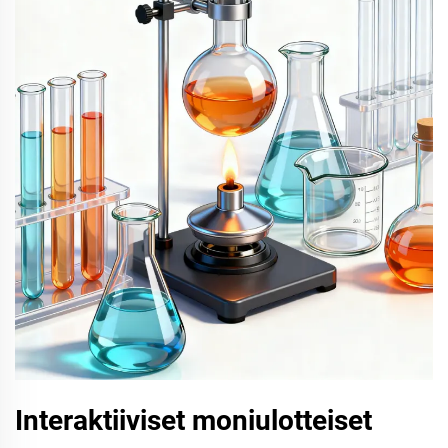
Interaktiiviset moniulotteiset